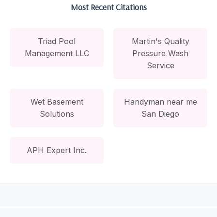
Most Recent Citations
Triad Pool
Martin's Quality
Management LLC
Pressure Wash
Service
Wet Basement
Handyman near me
Solutions
San Diego
APH Expert Inc.