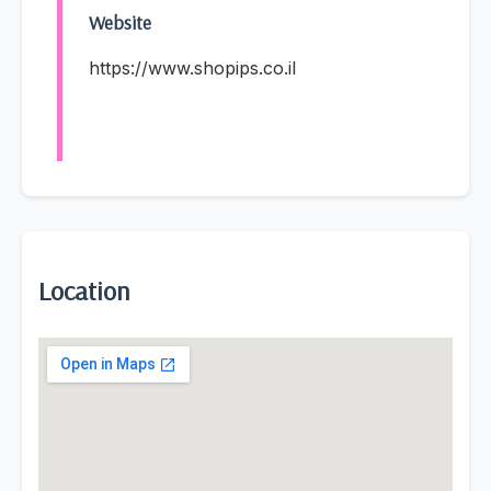
Website
https://www.shopips.co.il
Location