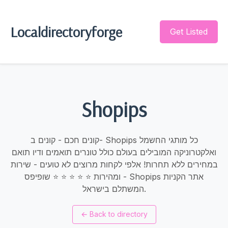
Localdirectoryforge
Get Listed
Shopips
קונים חכם - קונים ב- Shopips כל מותגי החשמל
ואלקטרוניקה המובילים בעולם כולל טונרים תואמים ודיו תואם
במחירים ללא תחרות! אלפי לקחות מרוצים לא טועים - שירות
ומהירות ⭐ ⭐ ⭐ ⭐ ⭐ שופיפס - Shopips אתר הקניות
המשתלם בישראל.
←
Back to directory