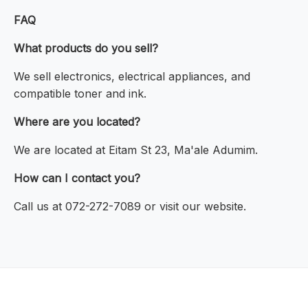
FAQ
What products do you sell?
We sell electronics, electrical appliances, and
compatible toner and ink.
Where are you located?
We are located at Eitam St 23, Ma'ale Adumim.
How can I contact you?
Call us at 072-272-7089 or visit our website.