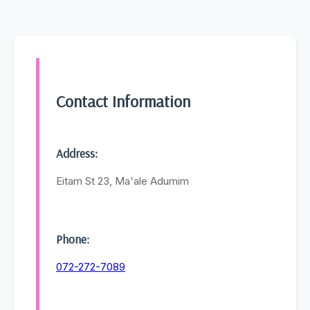
Contact Information
Address:
Eitam St 23, Ma'ale Adumim
Phone:
072-272-7089