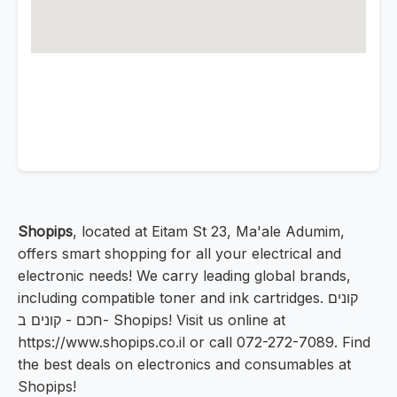
Shopips
, located at Eitam St 23, Ma'ale Adumim,
offers smart shopping for all your electrical and
electronic needs! We carry leading global brands,
including compatible toner and ink cartridges. קונים
חכם - קונים ב- Shopips! Visit us online at
https://www.shopips.co.il or call 072-272-7089. Find
the best deals on electronics and consumables at
Shopips!