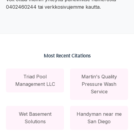
0402460244 tai verkkosivujemme kautta.
Most Recent Citations
Triad Pool
Martin's Quality
Management LLC
Pressure Wash
Service
Wet Basement
Handyman near me
Solutions
San Diego