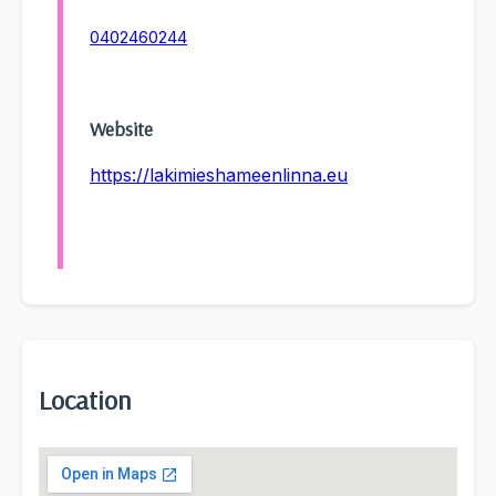
0402460244
Website
https://lakimieshameenlinna.eu
Location