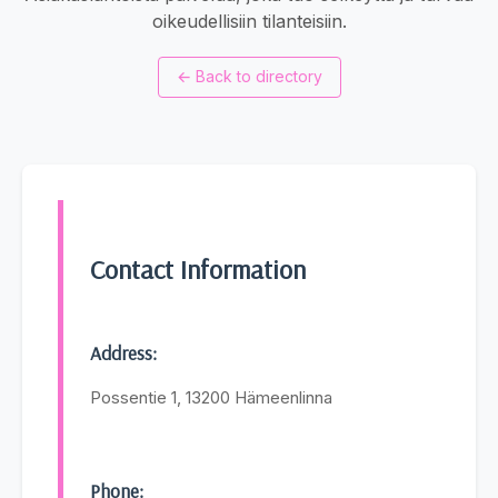
oikeudellisiin tilanteisiin.
←
Back to directory
Contact Information
Address:
Possentie 1, 13200 Hämeenlinna
Phone: