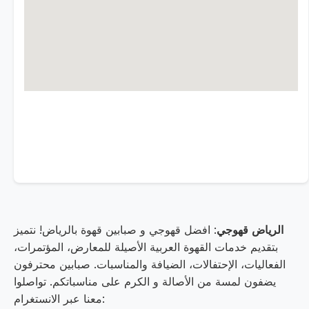
الرياض قهوجي
: افضل قهوجي و صبابين قهوة بالرياض! نتميز
بتقديم خدمات القهوة العربية الأصيلة للمعارض، المؤتمرات،
الفعاليات، الإحتفالات، الضيافة والمناسبات. صبابين محترفون
يضفون لمسة من الأصالة و الكرم على مناسباتكم. تواصلوا
معنا عبر الانستغرام: