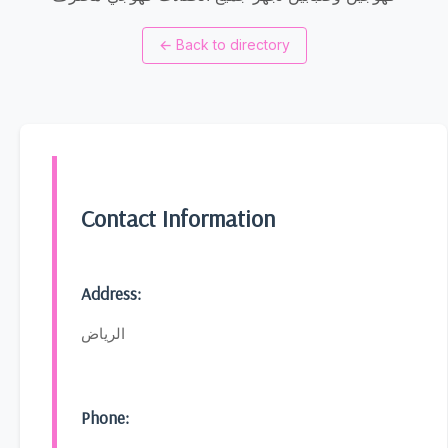
←
Back to directory
Contact Information
Address:
الرياض
Phone: