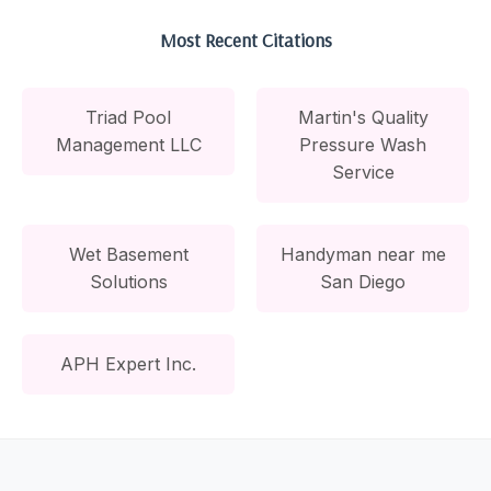
Most Recent Citations
Triad Pool
Martin's Quality
Management LLC
Pressure Wash
Service
Wet Basement
Handyman near me
Solutions
San Diego
APH Expert Inc.