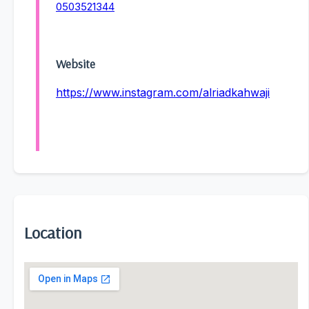
0503521344
Website
https://www.instagram.com/alriadkahwaji
Location