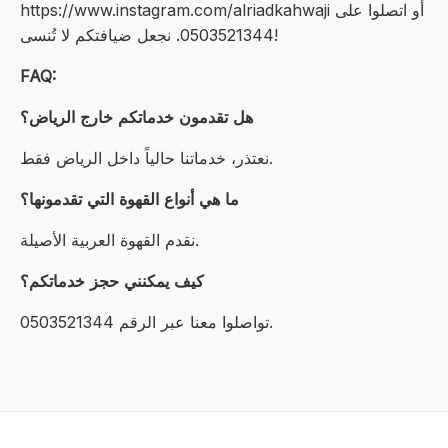
https://www.instagram.com/alriadkahwaji أو اتصلوا على
0503521344. نجعل ضيافتكم لا تُنسى!
FAQ:
هل تقدمون خدماتكم خارج الرياض؟
نعتذر، خدماتنا حالياً داخل الرياض فقط.
ما هي أنواع القهوة التي تقدمونها؟
نقدم القهوة العربية الأصيلة.
كيف يمكنني حجز خدماتكم؟
تواصلوا معنا عبر الرقم 0503521344.