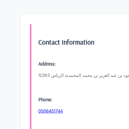
Contact Information
Address:
 بن عبد العزيز بن محمد المحمدية الرياض 12363
Phone:
0506451744