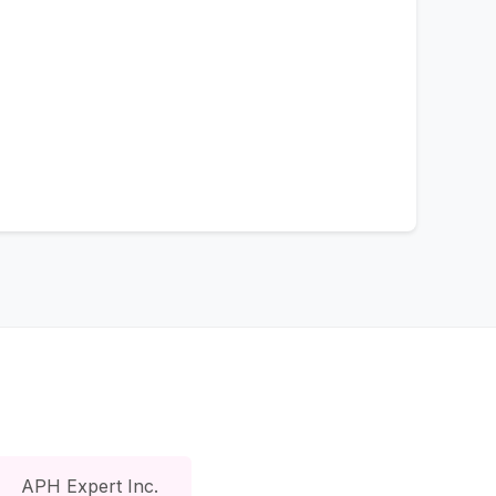
APH Expert Inc.