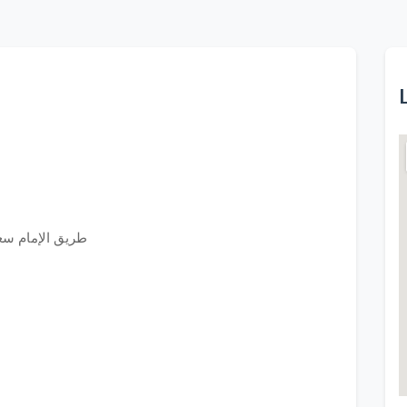
طريق الإمام سعود