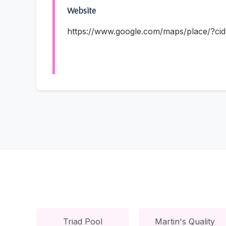
Website
https://www.google.com/maps/place/?c
Triad Pool
Martin's Quality